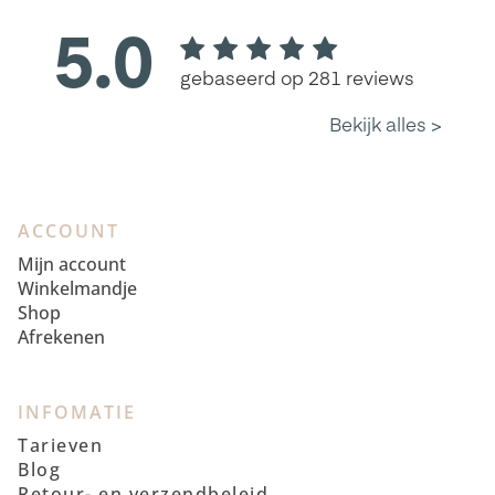
ACCOUNT
Mijn account
Winkelmandje
Shop
Afrekenen
INFOMATIE
Tarieven
Blog
Retour- en verzendbeleid