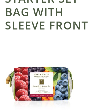
BAG WITH
SLEEVE FRONT